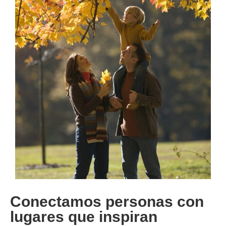
Conectamos personas con
lugares que inspiran